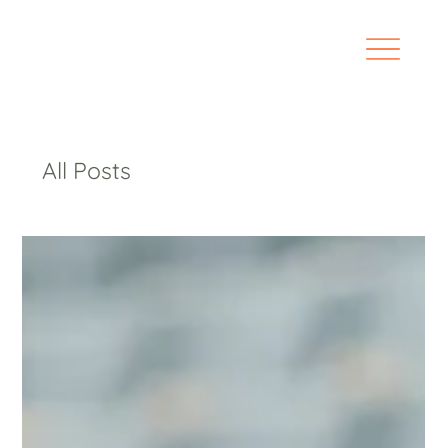
All Posts