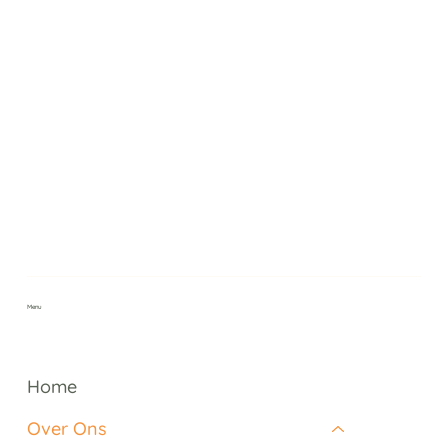
Menu
Home
Over Ons