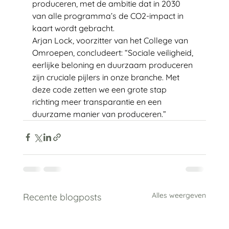
produceren, met de ambitie dat in 2030 
van alle programma’s de CO2-impact in 
kaart wordt gebracht.
Arjan Lock, voorzitter van het College van 
Omroepen, concludeert: “Sociale veiligheid, 
eerlijke beloning en duurzaam produceren 
zijn cruciale pijlers in onze branche. Met 
deze code zetten we een grote stap 
richting meer transparantie en een 
duurzame manier van produceren.”
Alles weergeven
Recente blogposts