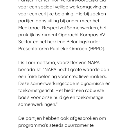
voor een sociaal veilige werkomgeving en 
voor een eerlijke beloning. Hierbij zoeken 
partijen aansluiting bij onder meer het 
Mediapact Respectvol Samenwerken, het 
praktijkinstrument Opdracht Kompas AV 
Sector en het herziene Beloningskader 
Presentatoren Publieke Omroep (BPPO).
Iris Lammertsma, voorzitter van NAPA 
benadrukt: “NAPA hecht grote waarde aan 
een faire beloning voor creatieve makers. 
Deze samenwerkingscode is dynamisch en 
toekomstgericht. Het biedt een robuuste 
basis voor onze huidige en toekomstige 
samenwerkingen.”
De partijen hebben ook afgesproken om 
programma’s steeds duurzamer te 