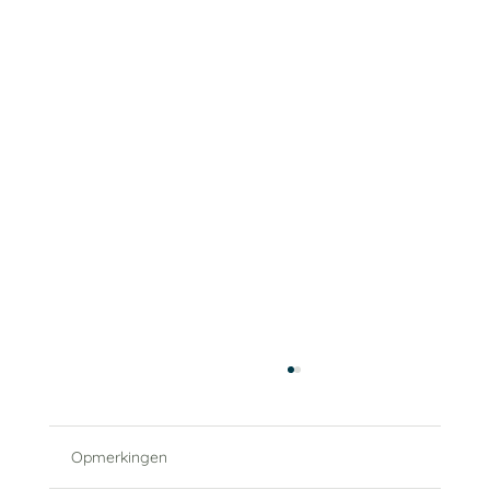
Opmerkingen