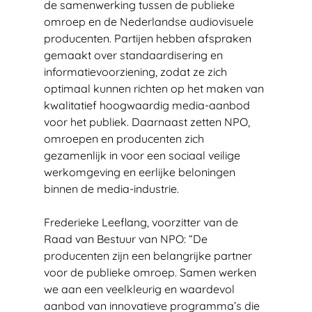
de samenwerking tussen de publieke 
omroep en de Nederlandse audiovisuele 
producenten. Partijen hebben afspraken 
gemaakt over standaardisering en 
informatievoorziening, zodat ze zich 
optimaal kunnen richten op het maken van 
kwalitatief hoogwaardig media-aanbod 
voor het publiek. Daarnaast zetten NPO, 
omroepen en producenten zich 
gezamenlijk in voor een sociaal veilige 
werkomgeving en eerlijke beloningen 
binnen de media-industrie.
Frederieke Leeflang, voorzitter van de 
Raad van Bestuur van NPO: “De 
producenten zijn een belangrijke partner 
voor de publieke omroep. Samen werken 
we aan een veelkleurig en waardevol 
aanbod van innovatieve programma’s die 