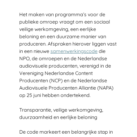
Het maken van programma’s voor de 
publieke omroep vraagt om een sociaal 
veilige werkomgeving, een eerlijke 
beloning en een duurzame manier van 
produceren. Afspraken hierover liggen vast 
in een nieuwe 
samenwerkingscode
 die 
NPO, de omroepen en de Nederlandse 
audiovisuele producenten, verenigd in de 
Vereniging Nederlandse Content 
Producenten (NCP) en de Nederlandse 
Audiovisuele Producenten Alliantie (NAPA) 
op 25 juni hebben ondertekend.
Transparantie, veilige werkomgeving, 
duurzaamheid en eerlijke beloning
De code markeert een belangrijke stap in 