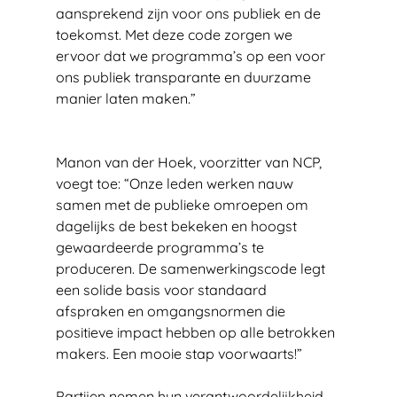
aansprekend zijn voor ons publiek en de 
toekomst. Met deze code zorgen we 
ervoor dat we programma’s op een voor 
ons publiek transparante en duurzame 
manier laten maken.”
Manon van der Hoek, voorzitter van NCP, 
voegt toe: “Onze leden werken nauw 
samen met de publieke omroepen om 
dagelijks de best bekeken en hoogst 
gewaardeerde programma’s te 
produceren. De samenwerkingscode legt 
een solide basis voor standaard 
afspraken en omgangsnormen die 
positieve impact hebben op alle betrokken 
makers. Een mooie stap voorwaarts!”
Partijen nemen hun verantwoordelijkheid 