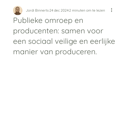
Jordi Binnerts
24 dec 2024
2 minuten om te lezen
Publieke omroep en
producenten: samen voor
een sociaal veilige en eerlijke
manier van produceren.